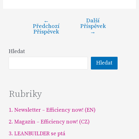
←
Další
Předchozí
Příspěvek
Příspěvek
→
Hledat
Hledat
Rubriky
1. Newsletter – Efficiency now! (EN)
2. Magazín – Efficiency now! (CZ)
3. LEANBUILDER se ptá