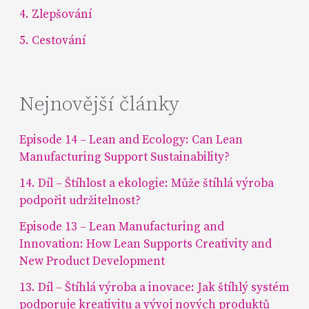
4. Zlepšování
5. Cestování
Nejnovější články
Episode 14 – Lean and Ecology: Can Lean
Manufacturing Support Sustainability?
14. Díl – Štíhlost a ekologie: Může štíhlá výroba
podpořit udržitelnost?
Episode 13 – Lean Manufacturing and
Innovation: How Lean Supports Creativity and
New Product Development
13. Díl – Štíhlá výroba a inovace: Jak štíhlý systém
podporuje kreativitu a vývoj nových produktů