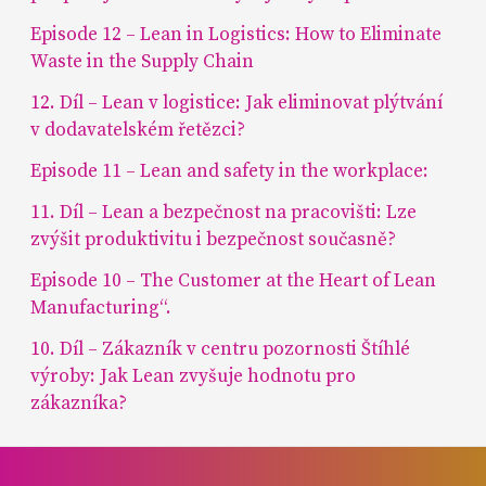
Episode 12 – Lean in Logistics: How to Eliminate
Waste in the Supply Chain
12. Díl – Lean v logistice: Jak eliminovat plýtvání
v dodavatelském řetězci?
Episode 11 – Lean and safety in the workplace:
11. Díl – Lean a bezpečnost na pracovišti: Lze
zvýšit produktivitu i bezpečnost současně?
Episode 10 – The Customer at the Heart of Lean
Manufacturing“.
10. Díl – Zákazník v centru pozornosti Štíhlé
výroby: Jak Lean zvyšuje hodnotu pro
zákazníka?